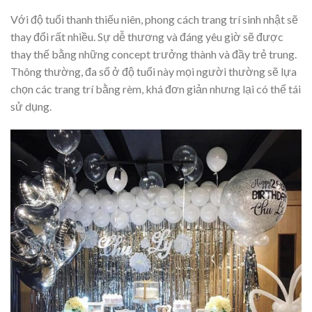
Với độ tuổi thanh thiếu niên, phong cách trang trí sinh nhật sẽ
thay đổi rất nhiều. Sự dễ thương và đáng yêu giờ sẽ được
thay thế bằng những concept trưởng thành và đầy trẻ trung.
Thông thường, đa số ở độ tuổi này mọi người thường sẽ lựa
chọn các trang trí bằng rèm, khá đơn giản nhưng lại có thể tái
sử dụng.