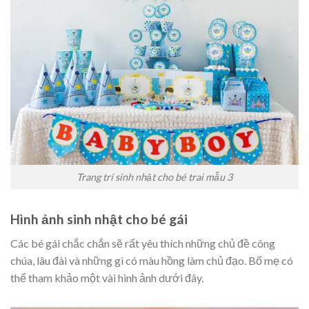
Trang trí sinh nhật cho bé trai mẫu 3
Hình ảnh sinh nhật cho bé gái
Các bé gái chắc chắn sẽ rất yêu thích những chủ đề công
chúa, lâu đài và những gì có màu hồng làm chủ đạo. Bố mẹ có
thể tham khảo một vài hình ảnh dưới đây.