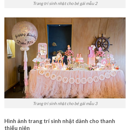
Trang trí sinh nhật cho bé gái mẫu 2
Trang trí sinh nhật cho bé gái mẫu 3
Hình ảnh trang trí sinh nhật dành cho thanh
thiếu niên