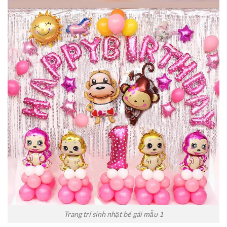
Trang trí sinh nhật bé gái mẫu 1