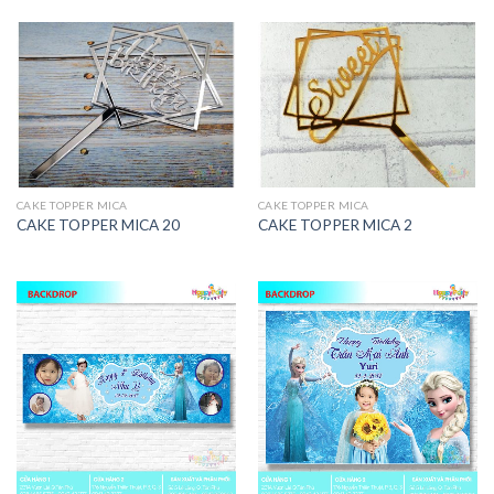
CAKE TOPPER MICA
CAKE TOPPER MICA
CAKE TOPPER MICA 20
CAKE TOPPER MICA 2