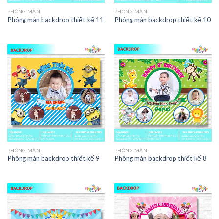
PHÔNG MÀN
PHÔNG MÀN
Phông màn backdrop thiết kế 11
Phông màn backdrop thiết kế 10
PHÔNG MÀN
PHÔNG MÀN
Phông màn backdrop thiết kế 9
Phông màn backdrop thiết kế 8