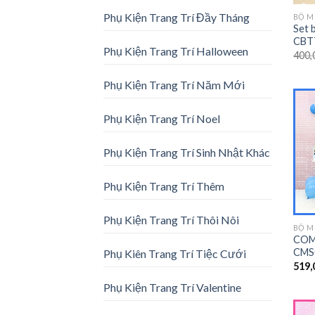
Phụ Kiện Trang Trí Đầy Tháng
BỘ M
Set 
CBT
Phụ Kiện Trang Trí Halloween
400,
Phụ Kiện Trang Trí Năm Mới
Phụ Kiện Trang Trí Noel
Phụ Kiện Trang Trí Sinh Nhật Khác
Phụ Kiện Trang Trí Thêm
Phụ Kiện Trang Trí Thôi Nôi
BỘ M
COM
CMS
Phụ Kiên Trang Trí Tiệc Cưới
519,
Phụ Kiện Trang Trí Valentine