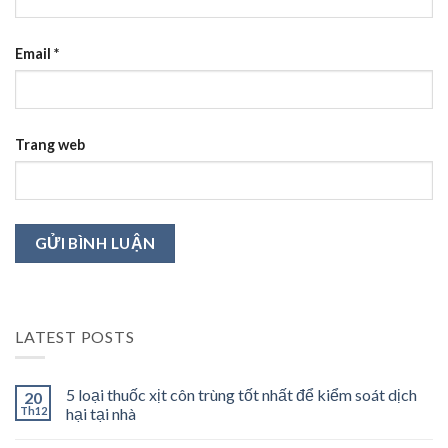
Email
*
Trang web
LATEST POSTS
5 loại thuốc xịt côn trùng tốt nhất để kiểm soát dịch
20
Th12
hại tại nhà