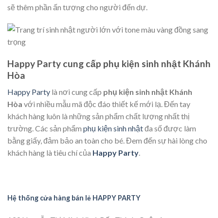
sẽ thêm phần ấn tượng cho người đến dự.
Happy Party cung cấp phụ kiện sinh nhật Khánh
Hòa
Happy Party
là nơi cung cấp
phụ kiện sinh nhật Khánh
Hòa
với nhiều mẫu mã độc đáo thiết kế mới lạ. Đến tay
khách hàng luôn là những sản phẩm chất lượng nhất thị
trường. Các sản phẩm
phụ kiện sinh nhật
đa số được làm
bằng giấy, đảm bảo an toàn cho bé. Đem đến sự hài lòng cho
khách hàng là tiêu chí của
Happy Party
.
Hệ thống cửa hàng bán lẻ HAPPY PARTY