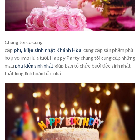
Chúng tôi có cung
cấp
phụ kiện sinh nhật Khánh Hòa
, cung cấp sản phẩm phù
hợp với mọi lứa tuổi.
Happy Party
chúng tôi cung cấp những
mẫu
phụ kiện sinh nhật
giúp bạn tổ chức buổi tiệc sinh nhật
thật lung linh hoàn hảo nhất.