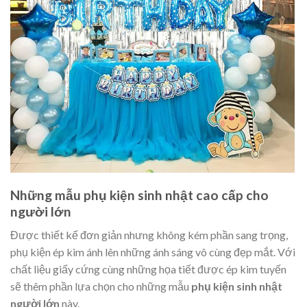
Những mẫu phụ kiện sinh nhật cao cấp cho
người lớn
Được thiết kế đơn giản nhưng không kém phần sang trọng,
phụ kiện ép kim ánh lên những ánh sáng vô cùng đẹp mắt. Với
chất liệu giấy cứng cùng những họa tiết được ép kim tuyến
sẽ thêm phần lựa chọn cho những mẫu
phụ kiện sinh nhật
người lớn
này.