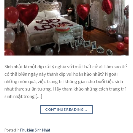
Sinh nhật là một dịp rất ý nghĩa với một bất cứ ai. Làm sao để
có thể biến ngày này thành dịp vui hoàn hảo nhất? Ngoài
những món quà, việc trang trí không gian cho buổi tiệc sinh
nhật thực sự ấn tượng. Hãy tham khảo những cách trang trí
sinh nhật trong […]
CONTINUE READING
→
Posted in
Phụ kiện Sinh Nhật