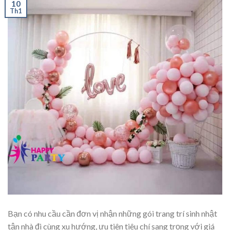
10
Th1
Bạn có nhu cầu cần đơn vị nhận những gói trang trí sinh nhật
tận nhà đi cùng xu hướng, ưu tiên tiêu chí sang trọng với giá