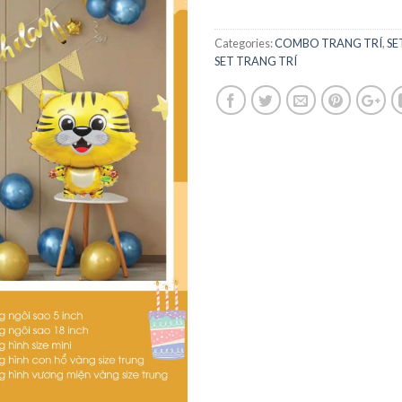
Categories:
COMBO TRANG TRÍ
,
SE
SET TRANG TRÍ