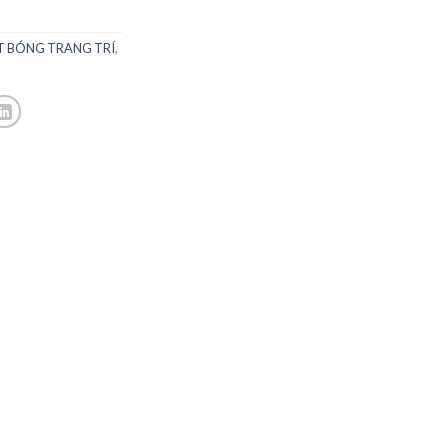
T BÓNG TRANG TRÍ
,