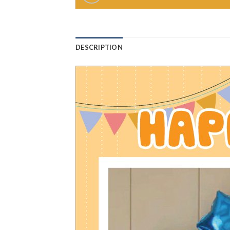
DESCRIPTION