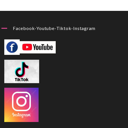
Facebook-Youtube-Tiktok-Instagram