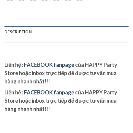
DESCRIPTION
Liên hệ :
FACEBOOK fanpage
của HAPPY Party
Store hoặc inbox trực tiếp để được tư vấn mua
hàng nhanh nhất!!!
Liên hệ :
FACEBOOK fanpage
của HAPPY Party
Store hoặc inbox trực tiếp để được tư vấn mua
hàng nhanh nhất!!!