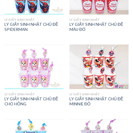
LY GIẤY SINH NHẬT
LY GIẤY SINH NHẬT
LY GIẤY SINH NHẬT CHỦ ĐỀ
LY GIẤY SINH NHẬT CHỦ ĐỀ
SPIDERMAN
MÀU ĐỎ
LY GIẤY SINH NHẬT
LY GIẤY SINH NHẬT
LY GIẤY SINH NHẬT CHỦ ĐỀ
LY GIẤY SINH NHẬT CHỦ ĐỀ
CHÓ HỒNG
MINNIE ĐỎ