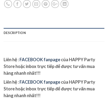
DESCRIPTION
Liên hệ :
FACEBOOK fanpage
của HAPPY Party
Store hoặc inbox trực tiếp để được tư vấn mua
hàng nhanh nhất!!!
Liên hệ :
FACEBOOK fanpage
của HAPPY Party
Store hoặc inbox trực tiếp để được tư vấn mua
hàng nhanh nhất!!!