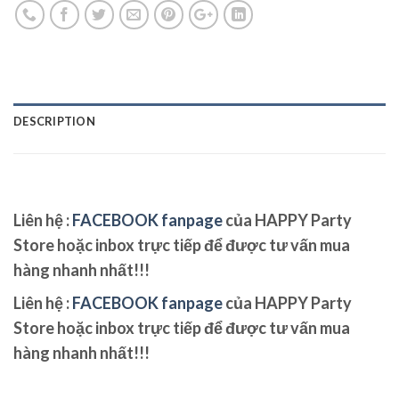
DESCRIPTION
Liên hệ :
FACEBOOK fanpage
của HAPPY Party
Store hoặc inbox trực tiếp để được tư vấn mua
hàng nhanh nhất!!!
Liên hệ :
FACEBOOK fanpage
của HAPPY Party
Store hoặc inbox trực tiếp để được tư vấn mua
hàng nhanh nhất!!!