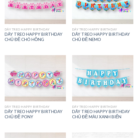
DÂY TREO HAPPY BIRTHDAY
DÂY TREO HAPPY BIRTHDAY
DÂY TREO HAPPY BIRTHDAY
DÂY TREO HAPPY BIRTHDAY
CHỦ ĐỀ CHÓ HỒNG
CHỦ ĐỀ NEMO
DÂY TREO HAPPY BIRTHDAY
DÂY TREO HAPPY BIRTHDAY
DÂY TREO HAPPY BIRTHDAY
DÂY TREO HAPPY BIRTHDAY
CHỦ ĐỀ PONY
CHỦ ĐỀ MÀU XANH BIỂN